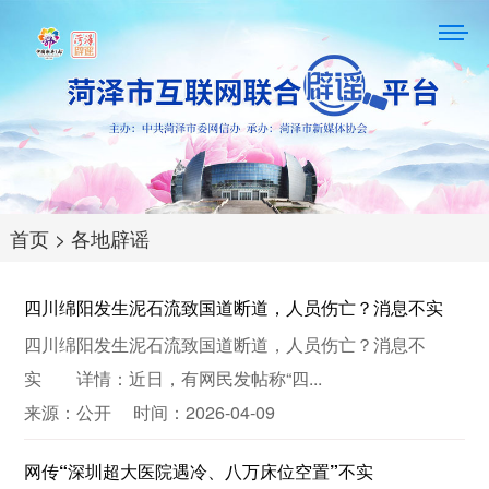
首页
>
各地辟谣
四川绵阳发生泥石流致国道断道，人员伤亡？消息不实
四川绵阳发生泥石流致国道断道，人员伤亡？消息不
实 详情：近日，有网民发帖称“四...
来源：公开 时间：2026-04-09
网传“深圳超大医院遇冷、八万床位空置”不实