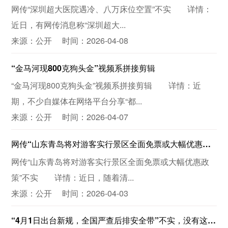
网传“深圳超大医院遇冷、八万床位空置”不实 详情：
近日，有网传消息称“深圳超大...
来源：公开 时间：2026-04-08
“金马河现800克狗头金”视频系拼接剪辑
“金马河现800克狗头金”视频系拼接剪辑 详情：近
期，不少自媒体在网络平台分享“都...
来源：公开 时间：2026-04-07
网传“山东青岛将对游客实行景区全面免票或大幅优惠政策”不实
网传“山东青岛将对游客实行景区全面免票或大幅优惠政
策”不实 详情：近日，随着清...
来源：公开 时间：2026-04-03
“4月1日出台新规，全国严查后排安全带”不实，没有这个“新规”