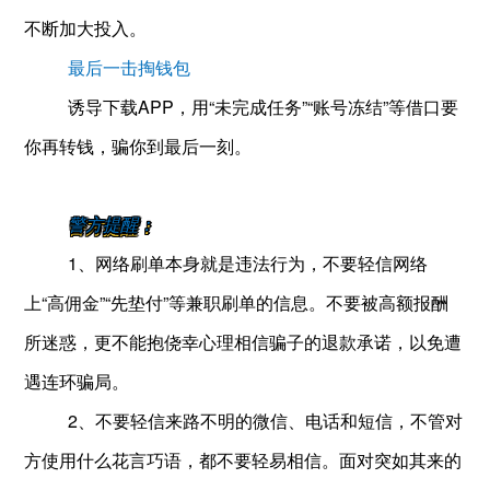
不断加大投入。
最后一击掏钱包
诱导下载APP，用“未完成任务”“账号冻结”等借口要
你再转钱，骗你到最后一刻。
警方提醒：
1、网络刷单本身就是违法行为，不要轻信网络
上“高佣金”“先垫付”等兼职刷单的信息。不要被高额报酬
所迷惑，更不能抱侥幸心理相信骗子的退款承诺，以免遭
遇连环骗局。
2、不要轻信来路不明的微信、电话和短信，不管对
方使用什么花言巧语，都不要轻易相信。面对突如其来的