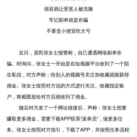
很容易让受害人被洗脑
牢记刷单就是诈骗
不要贪小便宜吃大亏
近日，居民张女士报警称，自己遭遇网络刷单诈
骗。
经询问，张女士一开始是在短视频平台收到了一个陌
生私信，对方声称：给别人的视频号关注加收藏就能获得
佣金。张女士按照对方说的方式进行关注、收藏指定账
户，将截图发给对方后就收到了佣金。
随后对方发了一个网址链接后，声称：张女士想要
赚取更多佣金，需要
下载APP
联系“派单员”，
做更多任
务。张女士按照对方指引，下载了APP，并按照任务流程